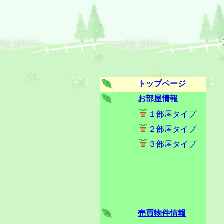
トップページ
お部屋情報
１部屋タイプ
２部屋タイプ
３部屋タイプ
売買物件情報